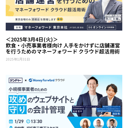
＜2025年3月4日(火)＞
飲食・小売事業者様向け 人手をかけずに店舗運営
を行うためのマネーフォワード クラウド超活用術
2025年1月31日