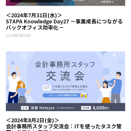
＜2024年7月31日(水)＞
STAPA Knowledge Day27 －事業成長につながる
バックオフィス効率化－
2024年7月19日
＜2024年8月2日(金)＞
会計事務所スタッフ交流会：ITを使ったタスク管