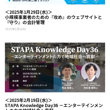
＜2025年1月29日(水)＞
小規模事業者のための『攻め』のウェブサイトと
『守り』の会計管理
2025年1月20日
＜2025年2月19日(水)＞
STAPA Knowledge Day36 －エンターテインメン