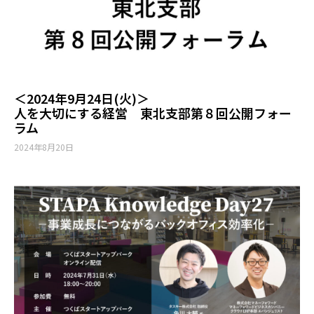
＜2024年9月24日(火)＞
人を大切にする経営 東北支部第８回公開フォー
ラム
2024年8月20日