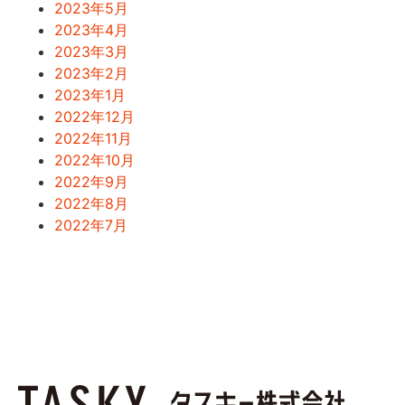
2023年5月
2023年4月
2023年3月
2023年2月
2023年1月
2022年12月
2022年11月
2022年10月
2022年9月
2022年8月
2022年7月