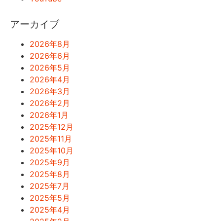
アーカイブ
2026年8月
2026年6月
2026年5月
2026年4月
2026年3月
2026年2月
2026年1月
2025年12月
2025年11月
2025年10月
2025年9月
2025年8月
2025年7月
2025年5月
2025年4月