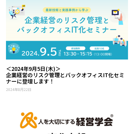
＜2024年9月5日(木)＞
企業経営のリスク管理とバックオフィスIT化セミ
ナーに登壇します！
2024年8月22日