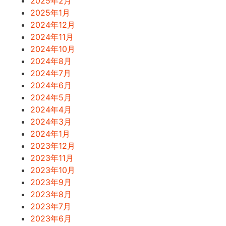
2025年2月
2025年1月
2024年12月
2024年11月
2024年10月
2024年8月
2024年7月
2024年6月
2024年5月
2024年4月
2024年3月
2024年1月
2023年12月
2023年11月
2023年10月
2023年9月
2023年8月
2023年7月
2023年6月