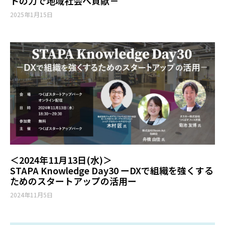
トの力で地域社会へ貢献－
2025年1月15日
＜2024年11月13日(水)＞
STAPA Knowledge Day30 ーDXで組織を強くする
ためのスタートアップの活用ー
2024年11月5日