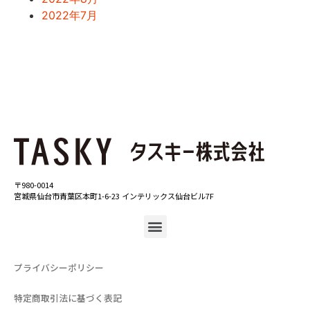
2022年7月
〒980-0014
宮城県仙台市青葉区本町1-6-23 インテリックス仙台ビル7F
プライバシーポリシー
特定商取引法に基づく表記