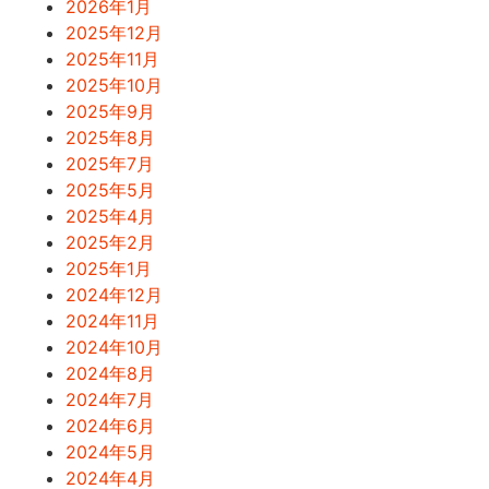
2026年1月
2025年12月
2025年11月
2025年10月
2025年9月
2025年8月
2025年7月
2025年5月
2025年4月
2025年2月
2025年1月
2024年12月
2024年11月
2024年10月
2024年8月
2024年7月
2024年6月
2024年5月
2024年4月