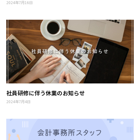
2024年7月16日
社員研修に伴う休業のお知らせ
2024年7月4日