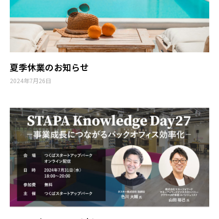
夏季休業のお知らせ
2024年7月26日