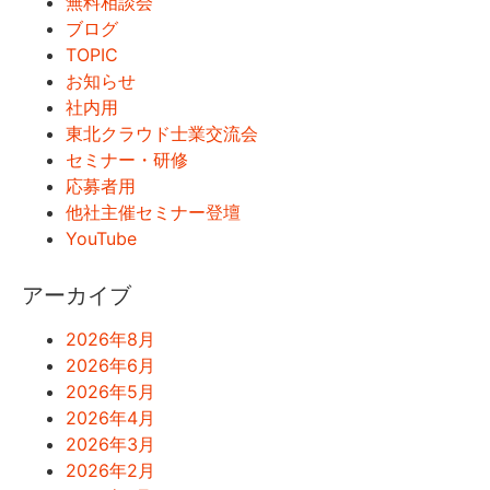
無料相談会
ブログ
TOPIC
お知らせ
社内用
東北クラウド士業交流会
セミナー・研修
応募者用
他社主催セミナー登壇
YouTube
アーカイブ
2026年8月
2026年6月
2026年5月
2026年4月
2026年3月
2026年2月