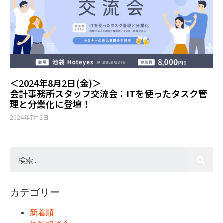
＜2024年8月2日(金)＞
会計事務所スタッフ交流会：ITを使ったタスク管
理と分業化に登壇！
2024年7月2日
カテゴリー
新着順