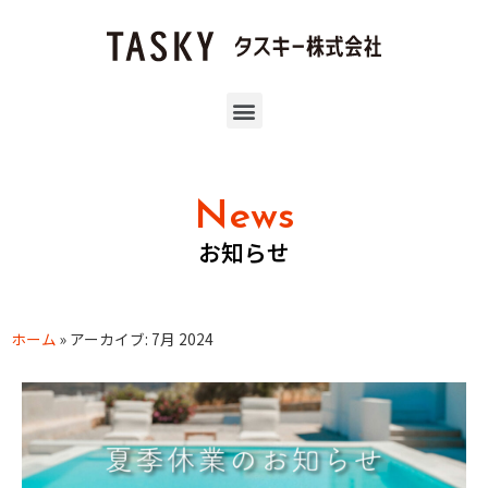
News
お知らせ
ホーム
»
アーカイブ: 7月 2024