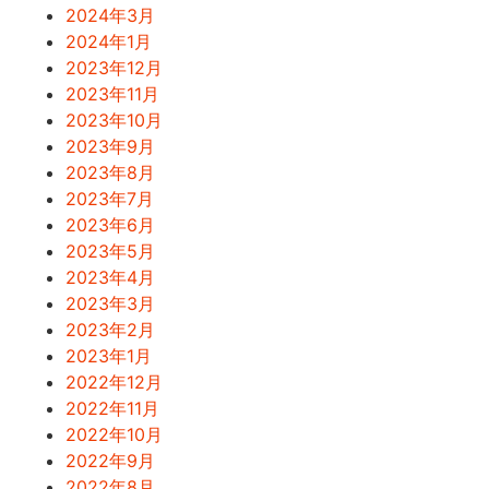
2024年3月
2024年1月
2023年12月
2023年11月
2023年10月
2023年9月
2023年8月
2023年7月
2023年6月
2023年5月
2023年4月
2023年3月
2023年2月
2023年1月
2022年12月
2022年11月
2022年10月
2022年9月
2022年8月