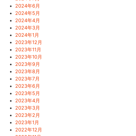
2024年6月
2024年5月
2024年4月
2024年3月
2024年1月
2023年12月
2023年11月
2023年10月
2023年9月
2023年8月
2023年7月
2023年6月
2023年5月
2023年4月
2023年3月
2023年2月
2023年1月
2022年12月