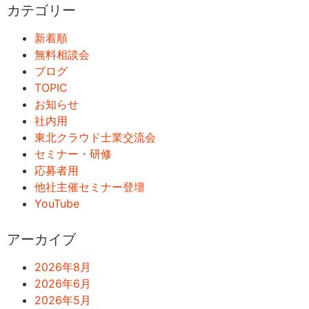
カテゴリー
新着順
無料相談会
ブログ
TOPIC
お知らせ
社内用
東北クラウド士業交流会
セミナー・研修
応募者用
他社主催セミナー登壇
YouTube
アーカイブ
2026年8月
2026年6月
2026年5月