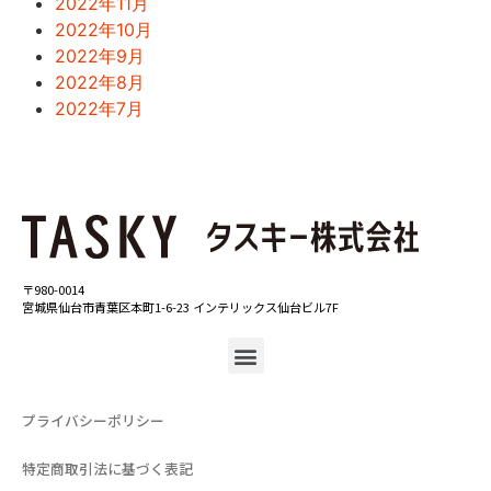
2022年11月
2022年10月
2022年9月
2022年8月
2022年7月
〒980-0014
宮城県仙台市青葉区本町1-6-23 インテリックス仙台ビル7F
プライバシーポリシー
特定商取引法に基づく表記