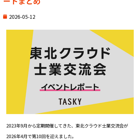
ートまとめ
2026-05-12
2023年9月から定期開催してきた、東北クラウド士業交流会が
2026年4月で第10回を迎えました。