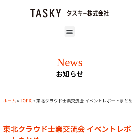
News
お知らせ
ホーム
»
TOPIC
»
東北クラウド士業交流会 イベントレポートまとめ
東北クラウド士業交流会 イベントレポ