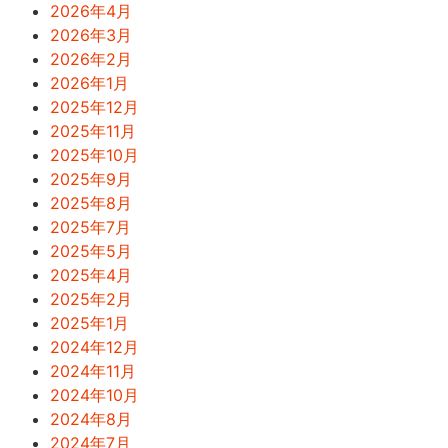
2026年4月
2026年3月
2026年2月
2026年1月
2025年12月
2025年11月
2025年10月
2025年9月
2025年8月
2025年7月
2025年5月
2025年4月
2025年2月
2025年1月
2024年12月
2024年11月
2024年10月
2024年8月
2024年7月