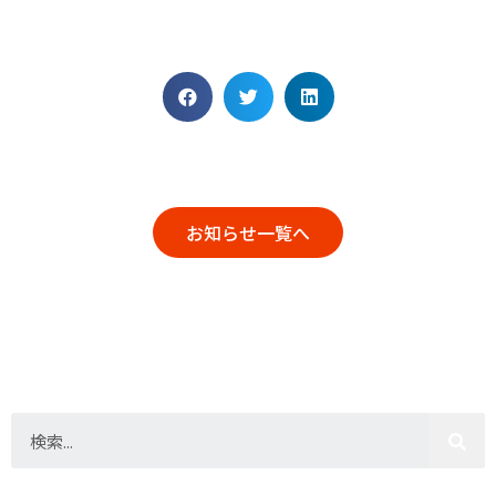
お知らせ一覧へ