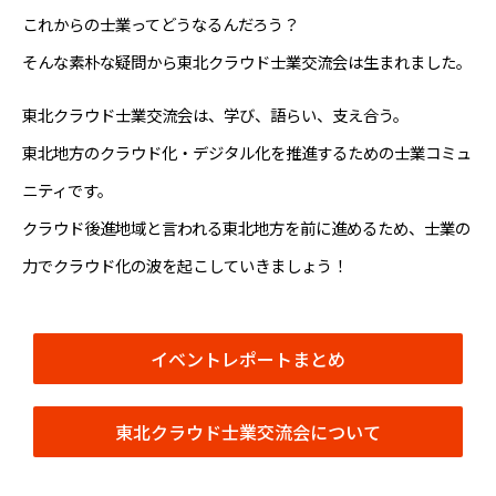
これからの士業ってどうなるんだろう？
そんな素朴な疑問から東北クラウド士業交流会は生まれました。
東北クラウド士業交流会は、学び、語らい、支え合う。
東北地方のクラウド化・デジタル化を推進するための士業コミュ
ニティです。
クラウド後進地域と言われる東北地方を前に進めるため、士業の
力でクラウド化の波を起こしていきましょう！
イベントレポートまとめ
東北クラウド士業交流会について