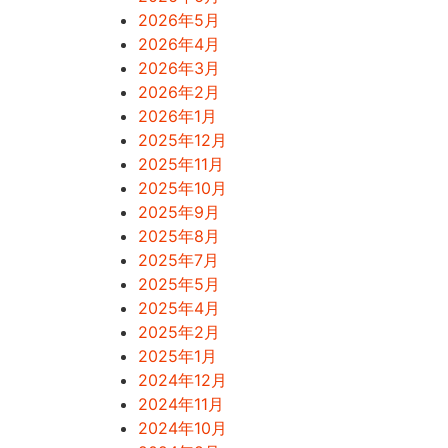
2026年5月
2026年4月
2026年3月
2026年2月
2026年1月
2025年12月
2025年11月
2025年10月
2025年9月
2025年8月
2025年7月
2025年5月
2025年4月
2025年2月
2025年1月
2024年12月
2024年11月
2024年10月