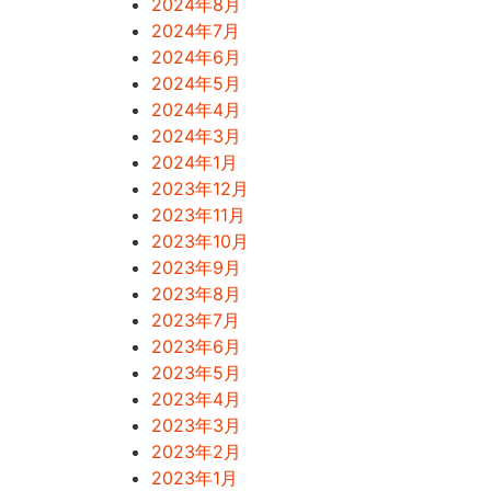
2024年8月
2024年7月
2024年6月
2024年5月
2024年4月
2024年3月
2024年1月
2023年12月
2023年11月
2023年10月
2023年9月
2023年8月
2023年7月
2023年6月
2023年5月
2023年4月
2023年3月
2023年2月
2023年1月