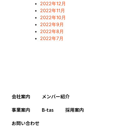
2022年12月
2022年11月
2022年10月
2022年9月
2022年8月
2022年7月
会社案内
メンバー紹介
事業案内
B-tas
採用案内
お問い合わせ