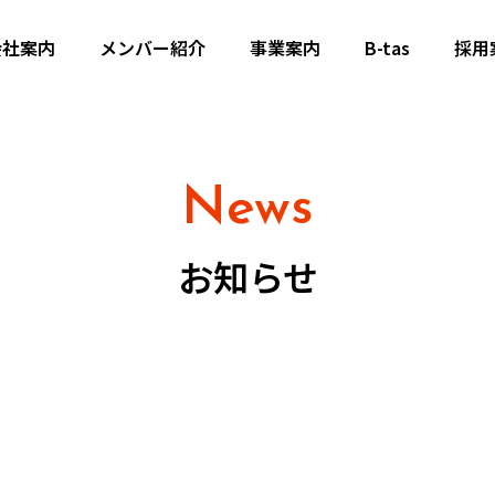
会社案内
メンバー紹介
事業案内
B-tas
採用
News
お知らせ