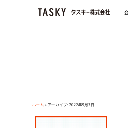
ホーム
»
アーカイブ: 2022年9月3日