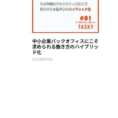
中小企業バックオフィスにこそ
求められる働き方のハイブリッ
ド化
2022年9月3日