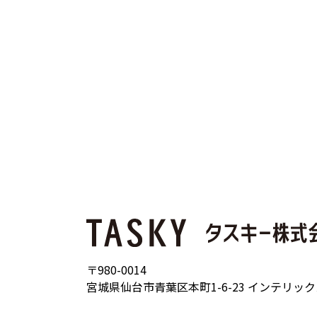
〒980-0014
宮城県仙台市青葉区本町1-6-23 インテリッ