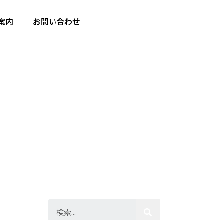
案内
お問い合わせ