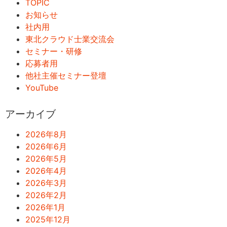
TOPIC
お知らせ
社内用
東北クラウド士業交流会
セミナー・研修
応募者用
他社主催セミナー登壇
YouTube
アーカイブ
2026年8月
2026年6月
2026年5月
2026年4月
2026年3月
2026年2月
2026年1月
2025年12月