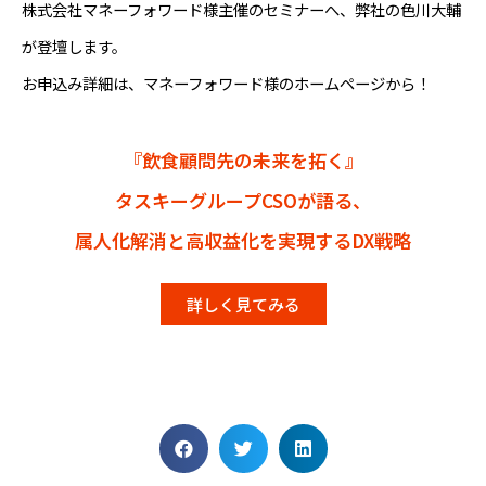
株式会社マネーフォワード様主催のセミナーへ、弊社の色川大輔
が登壇します。
お申込み詳細は、マネーフォワード様のホームページから！
『飲食顧問先の未来を拓く』
タスキーグループCSOが語る、
属人化解消と高収益化を実現するDX戦略
詳しく見てみる