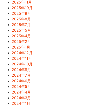
2025年11月
2025年10月
2025年9月
2025年8月
2025年7月
2025年5月
2025年4月
2025年2月
2025年1月
2024年12月
2024年11月
2024年10月
2024年8月
2024年7月
2024年6月
2024年5月
2024年4月
2024年3月
2024年1月