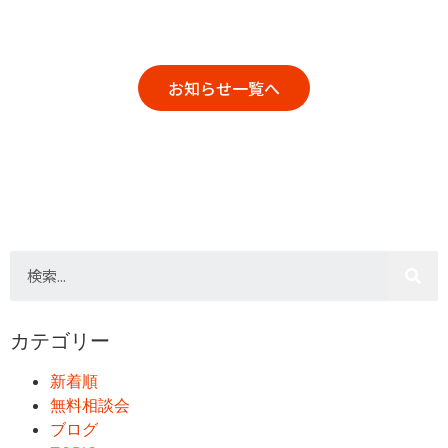
お知らせ一覧へ
カテゴリー
新着順
無料相談会
ブログ