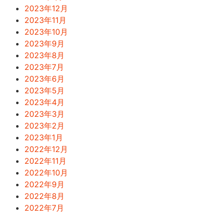
2023年12月
2023年11月
2023年10月
2023年9月
2023年8月
2023年7月
2023年6月
2023年5月
2023年4月
2023年3月
2023年2月
2023年1月
2022年12月
2022年11月
2022年10月
2022年9月
2022年8月
2022年7月