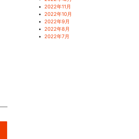
2022年11月
2022年10月
2022年9月
2022年8月
2022年7月