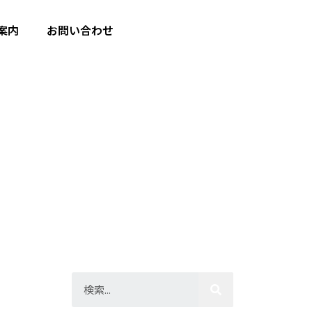
案内
お問い合わせ