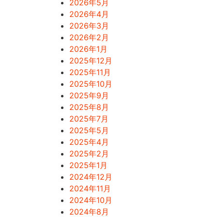
2026年5月
2026年4月
2026年3月
2026年2月
2026年1月
2025年12月
2025年11月
2025年10月
2025年9月
2025年8月
2025年7月
2025年5月
2025年4月
2025年2月
2025年1月
2024年12月
2024年11月
2024年10月
2024年8月