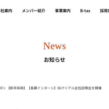
会社案内
メンバー紹介
事業案内
B-tas
採用
News
お知らせ
)17:00＞ 【新卒採用】【長期インターン】向けリアル会社説明会を開催