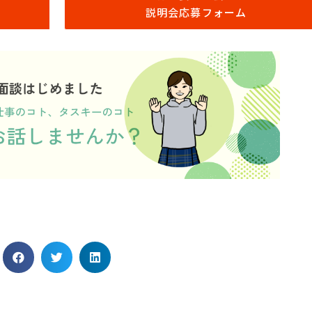
説明会応募フォーム