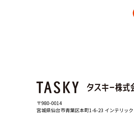
〒980-0014
宮城県仙台市青葉区本町1-6-23 インテリッ