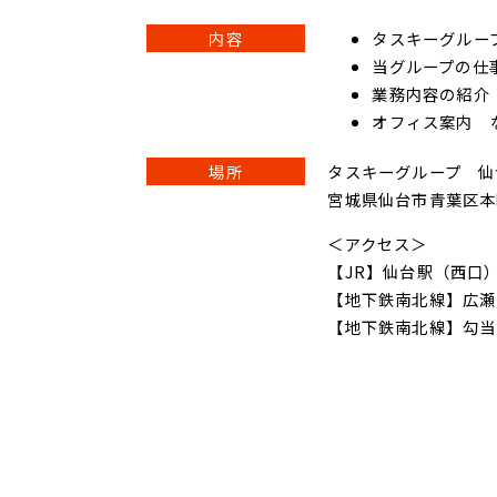
内容
タスキーグルー
当グループの仕
業務内容の紹介
オフィス案内 
場所
タスキーグループ 仙
宮城県仙台市青葉区本町
＜アクセス＞
【JR】仙台駅（西口
【地下鉄南北線】広瀬
【地下鉄南北線】勾当