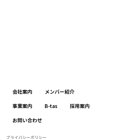
会社案内
メンバー紹介
事業案内
B-tas
採用案内
お問い合わせ
プライバシーポリシー