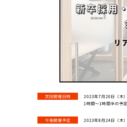
次回開催日時
2023年7月20日（木）
1時間～1時間半の予
今後開催予定
2023年8月24日（木）