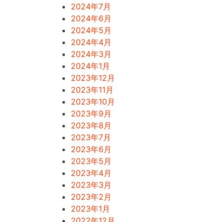
2024年7月
2024年6月
2024年5月
2024年4月
2024年3月
2024年1月
2023年12月
2023年11月
2023年10月
2023年9月
2023年8月
2023年7月
2023年6月
2023年5月
2023年4月
2023年3月
2023年2月
2023年1月
2022年12月