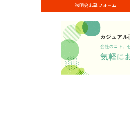
説明会応募フォーム