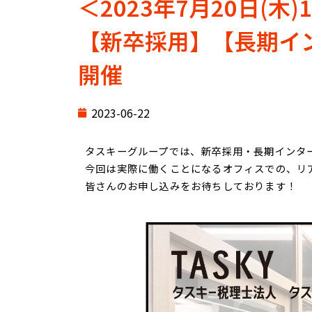
＜2023年7月20日(木)1
【新卒採用】【長期イ
開催
2023-06-22
タスキーグループでは、新卒採用・長期インタ
今回は実際に働くことになるオフィスでの、リ
皆さんのお申し込みをお待ちしております！