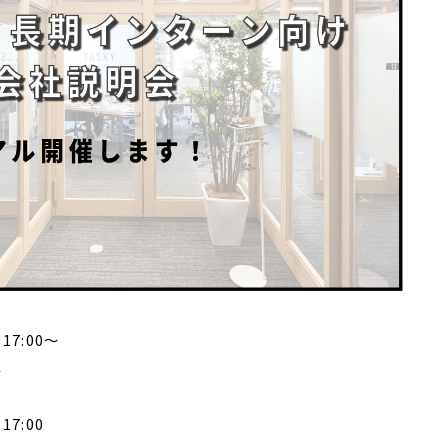
17:00～
定
17:00