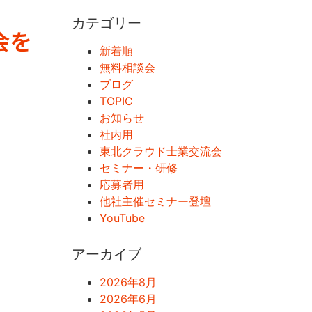
カテゴリー
会を
新着順
無料相談会
ブログ
TOPIC
お知らせ
社内用
東北クラウド士業交流会
セミナー・研修
応募者用
他社主催セミナー登壇
YouTube
アーカイブ
2026年8月
2026年6月