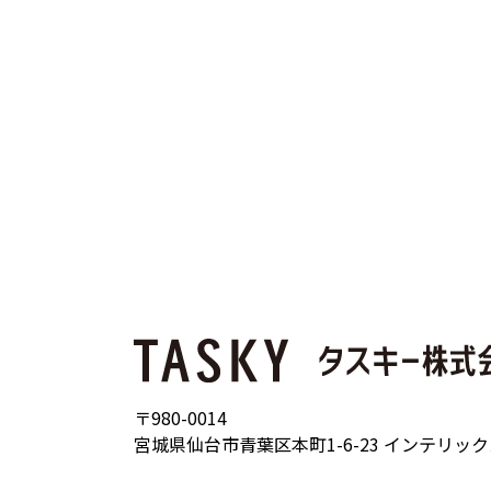
〒980-0014
宮城県仙台市青葉区本町1-6-23 インテリッ