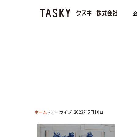
ホーム
»
アーカイブ: 2023年5月10日