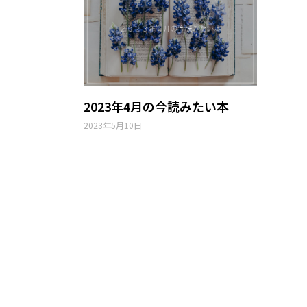
2023年4月の今読みたい本
2023年5月10日