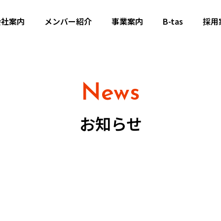
会社案内
メンバー紹介
事業案内
B-tas
採用
News
お知らせ