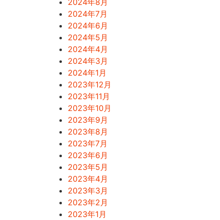
2024年8月
2024年7月
2024年6月
2024年5月
2024年4月
2024年3月
2024年1月
2023年12月
2023年11月
2023年10月
2023年9月
2023年8月
2023年7月
2023年6月
2023年5月
2023年4月
2023年3月
2023年2月
2023年1月