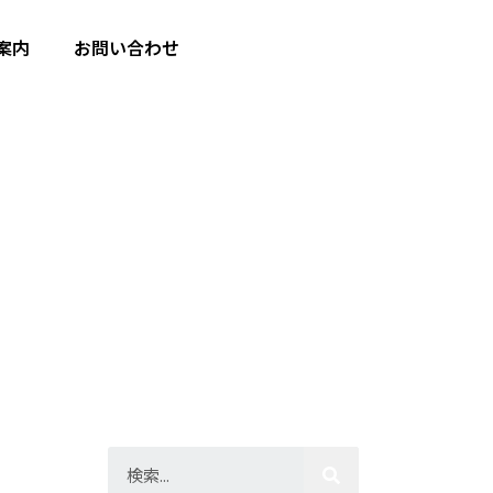
案内
お問い合わせ