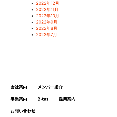
2022年12月
2022年11月
2022年10月
2022年9月
2022年8月
2022年7月
会社案内
メンバー紹介
事業案内
B-tas
採用案内
お問い合わせ