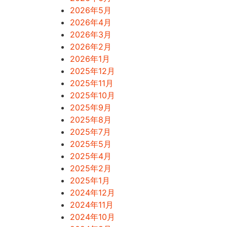
2026年5月
2026年4月
2026年3月
2026年2月
2026年1月
2025年12月
2025年11月
2025年10月
2025年9月
2025年8月
2025年7月
2025年5月
2025年4月
2025年2月
2025年1月
2024年12月
2024年11月
2024年10月