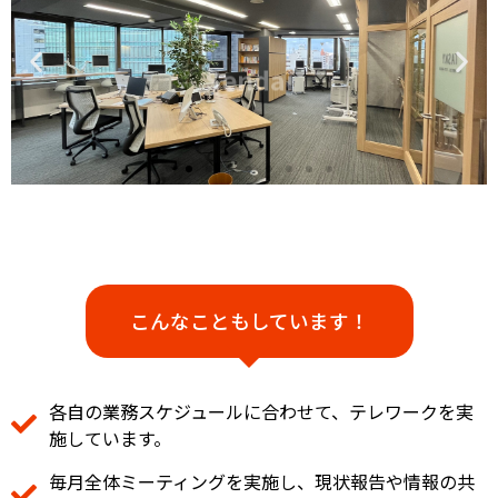
Sendai
こんなこともしています！​
各自の業務スケジュールに合わせて、テレワークを実
施しています。
毎月全体ミーティングを実施し、現状報告や情報の共