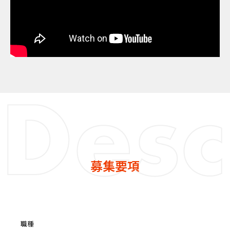
募集要項
職種