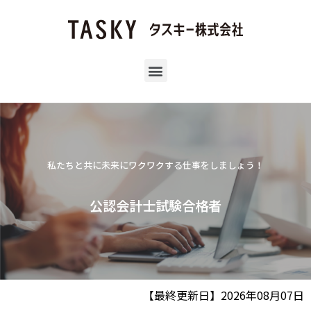
私たちと共に未来にワクワクする仕事をしましょう！
公認会計士試験合格者
【最終更新日】2026年08月07日