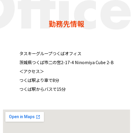
勤務先情報
タスキーグループつくばオフィス
茨城県つくば市二の宮2-17-4 Ninomiya Cube 2-B
＜アクセス＞
つくば駅より車で8分
つくば駅からバスで15分