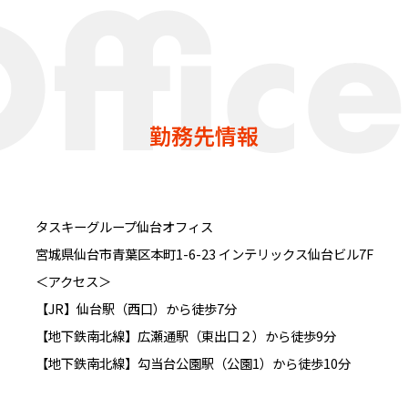
勤務先情報
タスキーグループ仙台オフィス
宮城県仙台市青葉区本町1-6-23 インテリックス仙台ビル7F
＜アクセス＞
【JR】仙台駅（西口）から徒歩7分
【地下鉄南北線】広瀬通駅（東出口２）から徒歩9分
【地下鉄南北線】勾当台公園駅（公園1）から徒歩10分