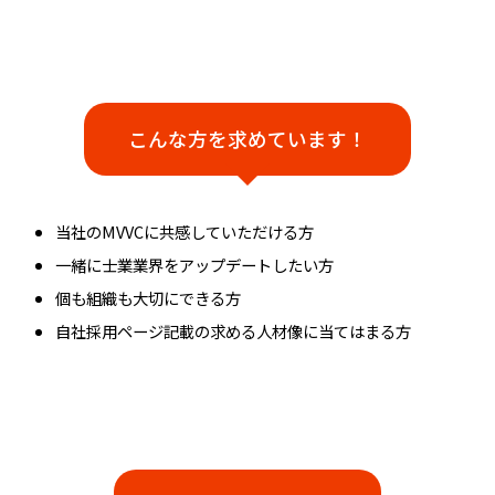
こんな方を求めています！​
当社のMVVCに共感していただける方
一緒に士業業界をアップデートしたい方
個も組織も大切にできる方
自社採用ページ記載の求める人材像に当てはまる方