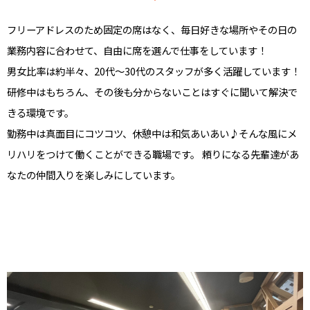
フリーアドレスのため固定の席はなく、毎日好きな場所やその日の
業務内容に合わせて、自由に席を選んで仕事をしています！
男女比率は約半々、20代～30代のスタッフが多く活躍しています！
研修中はもちろん、その後も分からないことはすぐに聞いて解決で
きる環境です。
勤務中は真面目にコツコツ、休憩中は和気あいあい♪そんな風にメ
リハリをつけて働くことができる職場です。 頼りになる先輩達があ
なたの仲間入りを楽しみにしています。