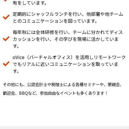
有をしています。
定期的にシャッフルランチを行い、他部署や他チーム
とのコミュニケーションを図っています。
毎年秋には全体研修を行い、チームに分かれてディス
カッションを行い、その学びを現場に活かしていま
す。
oVice（バーチャルオフィス）を活用しリモートワーク
でもリアルに近いコミュニケーションを取っていま
す。
その他にも、公認会計士や税理士による各種セミナーや、懇親会、
歓迎会、BBQなど、参加自由なイベントも多くあります！