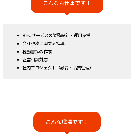
こんなお仕事です！​
BPOサービスの業務設計・運用支援
会計税務に関する指導
税務書類の作成
経営相談対応
社内プロジェクト（教育・品質管理）
こんな職場です！​