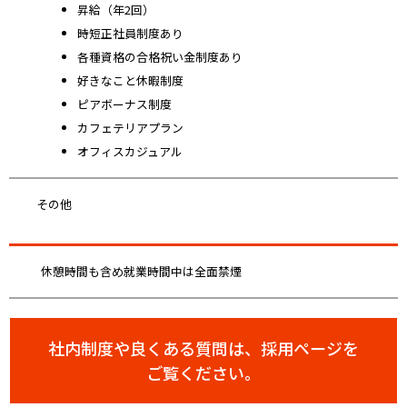
昇給（年2回）
時短正社員制度あり
各種資格の合格祝い金制度あり
好きなこと休暇制度
ピアボーナス制度
カフェテリアプラン
オフィスカジュアル
その他
休憩時間も含め就業時間中は全面禁煙
社内制度や良くある質問は、採用ページを
ご覧ください。