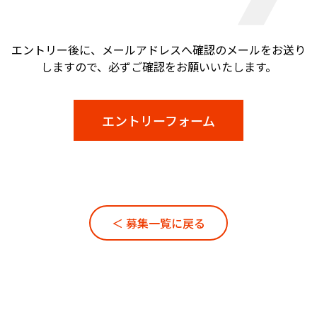
エントリー後に、メールアドレスへ確認のメールをお送り
しますので、必ずご確認をお願いいたします。
エントリーフォーム
＜ 募集一覧に戻る