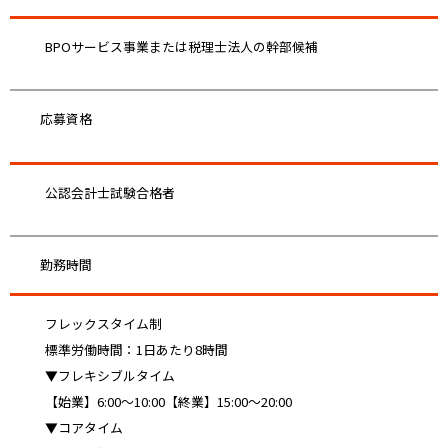
BPOサービス事業または税理士法人の幹部候補
応募資格
公認会計士試験合格者
勤務時間
フレックスタイム制
標準労働時間：1日あたり8時間
▼フレキシブルタイム
【始業】6:00～10:00【終業】15:00～20:00
▼コアタイム