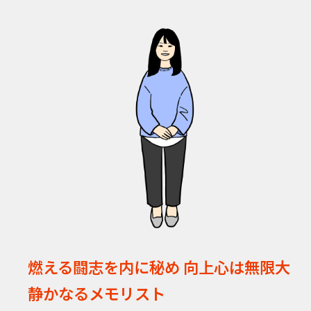
燃える闘志を内に秘め 向上心は無限大
静かなるメモリスト