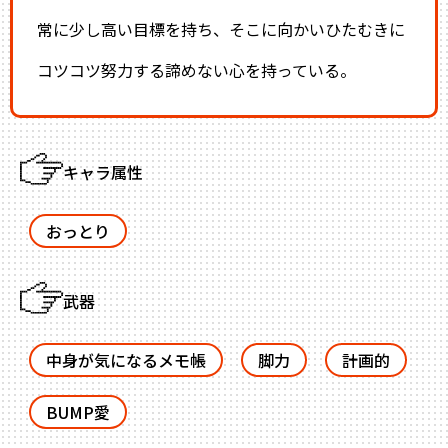
常に少し高い目標を持ち、そこに向かいひたむきに
コツコツ努力する諦めない心を持っている。
キャラ属性
おっとり
武器
中身が気になるメモ帳
脚力
計画的
BUMP愛