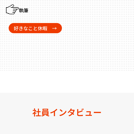
執筆
好きなこと休暇 →
社員インタビュー