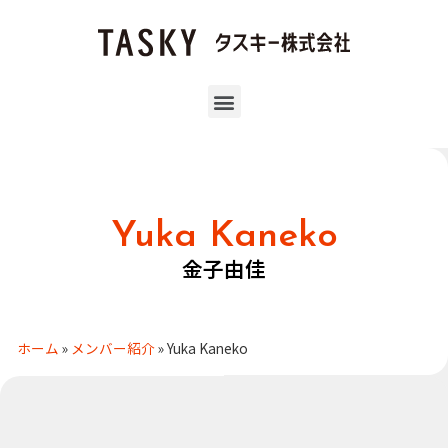
Yuka Kaneko
金子由佳
ホーム
»
メンバー紹介
»
Yuka Kaneko