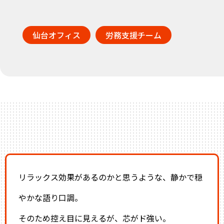
仙台オフィス
労務支援チーム
リラックス効果があるのかと思うような、静かで穏
やかな語り口調。
そのため控え目に見えるが、芯がド強い。